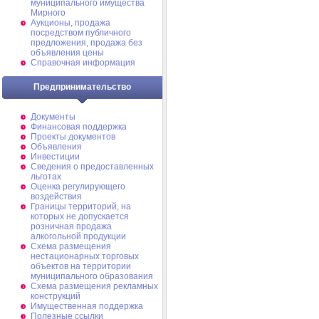
муниципального имущества
Мирного
Аукционы, продажа
посредством публичного
предложения, продажа без
объявления цены
Справочная информация
Предпринимательство
Документы
Финансовая поддержка
Проекты документов
Объявления
Инвестиции
Сведения о предоставленных
льготах
Оценка регулирующего
воздействия
Границы территорий, на
которых не допускается
розничная продажа
алкогольной продукции
Схема размещения
нестационарных торговых
объектов на территории
муниципального образования
Схема размещения рекламных
конструкций
Имущественная поддержка
Полезные ссылки