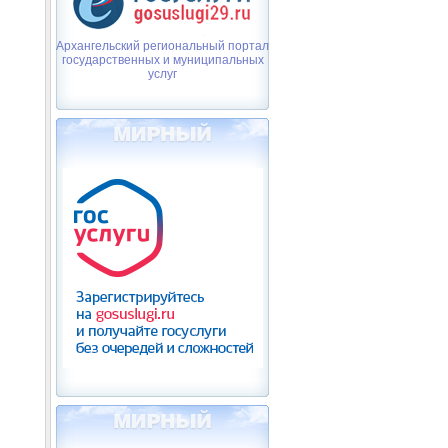
Архангельский региональный портал
государственных и муниципальных
услуг