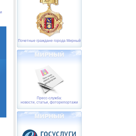
ли
Почетные граждане города Мирный
Пресс-служба:
новости, статьи, фоторепортажи