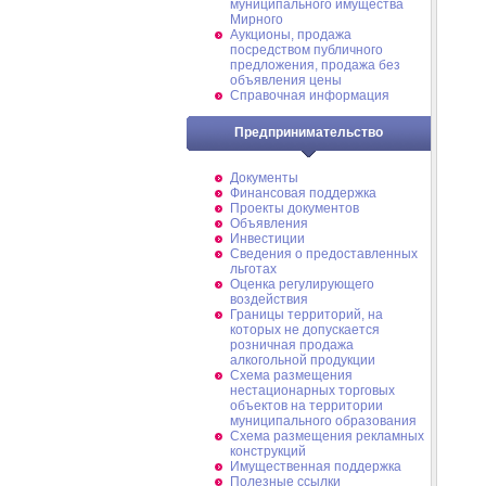
муниципального имущества
Мирного
Аукционы, продажа
посредством публичного
предложения, продажа без
объявления цены
Справочная информация
Предпринимательство
Документы
Финансовая поддержка
Проекты документов
Объявления
Инвестиции
Сведения о предоставленных
льготах
Оценка регулирующего
воздействия
Границы территорий, на
которых не допускается
розничная продажа
алкогольной продукции
Схема размещения
нестационарных торговых
объектов на территории
муниципального образования
Схема размещения рекламных
конструкций
Имущественная поддержка
Полезные ссылки