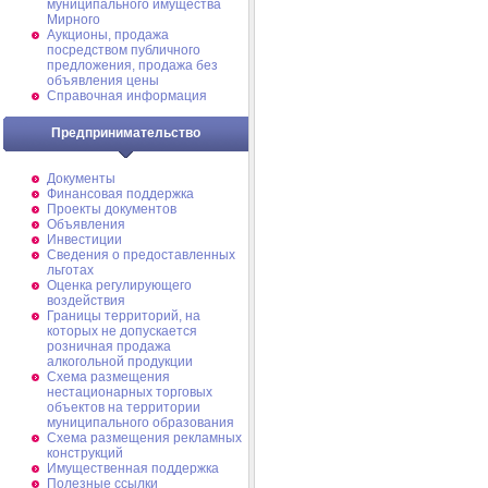
муниципального имущества
Мирного
Аукционы, продажа
посредством публичного
предложения, продажа без
объявления цены
Справочная информация
Предпринимательство
Документы
Финансовая поддержка
Проекты документов
Объявления
Инвестиции
Сведения о предоставленных
льготах
Оценка регулирующего
воздействия
Границы территорий, на
которых не допускается
розничная продажа
алкогольной продукции
Схема размещения
нестационарных торговых
объектов на территории
муниципального образования
Схема размещения рекламных
конструкций
Имущественная поддержка
Полезные ссылки