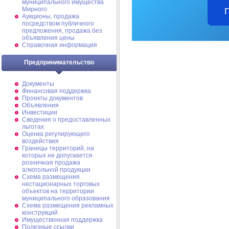
муниципального имущества
Мирного
Аукционы, продажа
посредством публичного
предложения, продажа без
объявления цены
Справочная информация
Предпринимательство
Документы
Финансовая поддержка
Проекты документов
Объявления
Инвестиции
Сведения о предоставленных
льготах
Оценка регулирующего
воздействия
Границы территорий, на
которых не допускается
розничная продажа
алкогольной продукции
Схема размещения
нестационарных торговых
объектов на территории
муниципального образования
Схема размещения рекламных
конструкций
Имущественная поддержка
Полезные ссылки