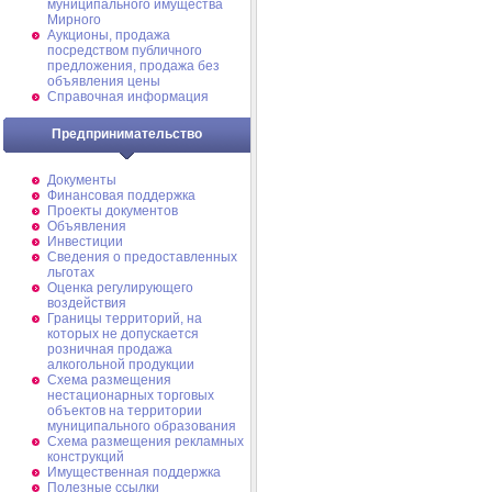
муниципального имущества
Мирного
Аукционы, продажа
посредством публичного
предложения, продажа без
объявления цены
Справочная информация
Предпринимательство
Документы
Финансовая поддержка
Проекты документов
Объявления
Инвестиции
Сведения о предоставленных
льготах
Оценка регулирующего
воздействия
Границы территорий, на
которых не допускается
розничная продажа
алкогольной продукции
Схема размещения
нестационарных торговых
объектов на территории
муниципального образования
Схема размещения рекламных
конструкций
Имущественная поддержка
Полезные ссылки