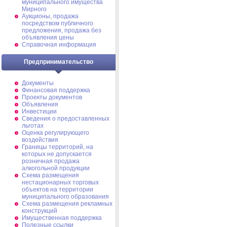
муниципального имущества
Мирного
Аукционы, продажа
посредством публичного
предложения, продажа без
объявления цены
Справочная информация
Предпринимательство
Документы
Финансовая поддержка
Проекты документов
Объявления
Инвестиции
Сведения о предоставленных
льготах
Оценка регулирующего
воздействия
Границы территорий, на
которых не допускается
розничная продажа
алкогольной продукции
Схема размещения
нестационарных торговых
объектов на территории
муниципального образования
Схема размещения рекламных
конструкций
Имущественная поддержка
Полезные ссылки