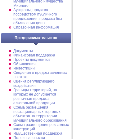
муниципального имущества
Мирного
Аукционы, продажа
посредством публичного
предложения, продажа без
объявления цены
Справочная информация
Предпринимательство
Документы
Финансовая поддержка
Проекты документов
Объявления
Инвестиции
Сведения о предоставленных
льготах
Оценка регулирующего
воздействия
Границы территорий, на
которых не допускается
розничная продажа
алкогольной продукции
Схема размещения
нестационарных торговых
объектов на территории
муниципального образования
Схема размещения рекламных
конструкций
Имущественная поддержка
Полезные ссылки