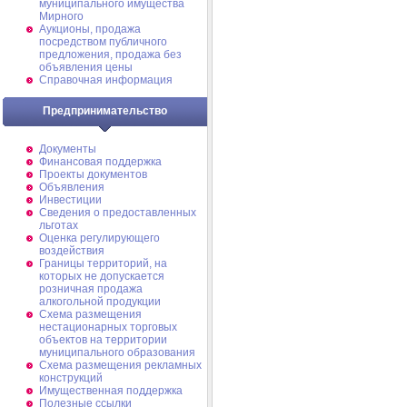
муниципального имущества
Мирного
Аукционы, продажа
посредством публичного
предложения, продажа без
объявления цены
Справочная информация
Предпринимательство
Документы
Финансовая поддержка
Проекты документов
Объявления
Инвестиции
Сведения о предоставленных
льготах
Оценка регулирующего
воздействия
Границы территорий, на
которых не допускается
розничная продажа
алкогольной продукции
Схема размещения
нестационарных торговых
объектов на территории
муниципального образования
Схема размещения рекламных
конструкций
Имущественная поддержка
Полезные ссылки