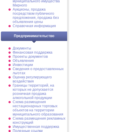
муниципального имущества
Мирного
Аукционы, продажа
посредством публичного
предложения, продажа без
объявления цены
Справочная информация
Предпринимательство
Документы
Финансовая поддержка
Проекты документов
Объявления
Инвестиции
Сведения о предоставленных
льготах
Оценка регулирующего
воздействия
Границы территорий, на
которых не допускается
розничная продажа
алкогольной продукции
Схема размещения
нестационарных торговых
объектов на территории
муниципального образования
Схема размещения рекламных
конструкций
Имущественная поддержка
Полезные ссылки