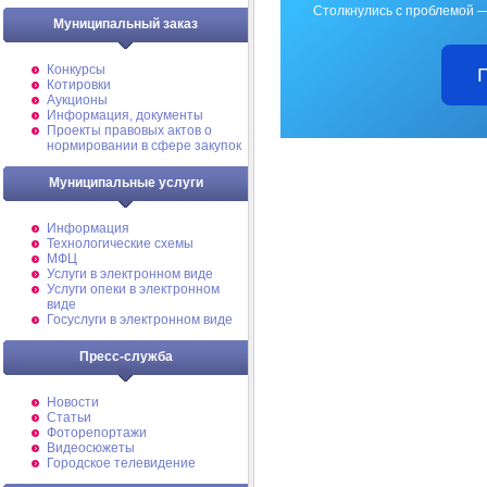
Столкнулись с проблемой —
Муниципальный заказ
Конкурсы
Котировки
Аукционы
Информация, документы
Проекты правовых актов о
нормировании в сфере закупок
Муниципальные услуги
Информация
Технологические схемы
МФЦ
Услуги в электронном виде
Услуги опеки в электронном
виде
Госуслуги в электронном виде
Пресс-служба
Новости
Статьи
Фоторепортажи
Видеосюжеты
Городское телевидение