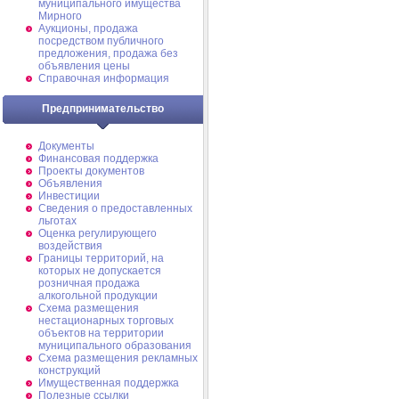
муниципального имущества
Мирного
Аукционы, продажа
посредством публичного
предложения, продажа без
объявления цены
Справочная информация
Предпринимательство
Документы
Финансовая поддержка
Проекты документов
Объявления
Инвестиции
Сведения о предоставленных
льготах
Оценка регулирующего
воздействия
Границы территорий, на
которых не допускается
розничная продажа
алкогольной продукции
Схема размещения
нестационарных торговых
объектов на территории
муниципального образования
Схема размещения рекламных
конструкций
Имущественная поддержка
Полезные ссылки