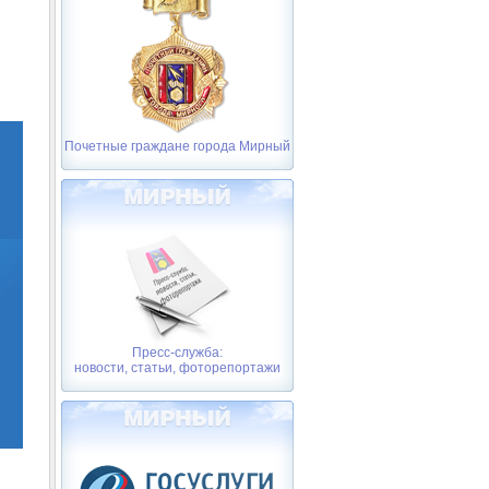
Почетные граждане города Мирный
Пресс-служба:
новости, статьи, фоторепортажи