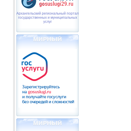
Архангельский региональный портал
государственных и муниципальных
услуг