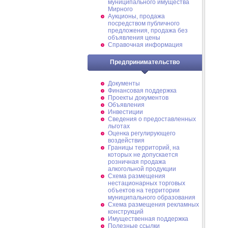
муниципального имущества
Мирного
Аукционы, продажа
посредством публичного
предложения, продажа без
объявления цены
Справочная информация
Предпринимательство
Документы
Финансовая поддержка
Проекты документов
Объявления
Инвестиции
Сведения о предоставленных
льготах
Оценка регулирующего
воздействия
Границы территорий, на
которых не допускается
розничная продажа
алкогольной продукции
Схема размещения
нестационарных торговых
объектов на территории
муниципального образования
Схема размещения рекламных
конструкций
Имущественная поддержка
Полезные ссылки