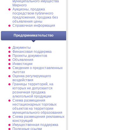
муниципального имущества
Мирного
Аукционы, продажа
посредством публичного
предложения, продажа без
объявления цены
Справочная информация
Предпринимательство
Документы
Финансовая поддержка
Проекты документов
Объявления
Инвестиции
Сведения о предоставленных
льготах
Оценка регулирующего
воздействия
Границы территорий, на
которых не допускается
розничная продажа
алкогольной продукции
Схема размещения
нестационарных торговых
объектов на территории
муниципального образования
Схема размещения рекламных
конструкций
Имущественная поддержка
Полезные ссылки