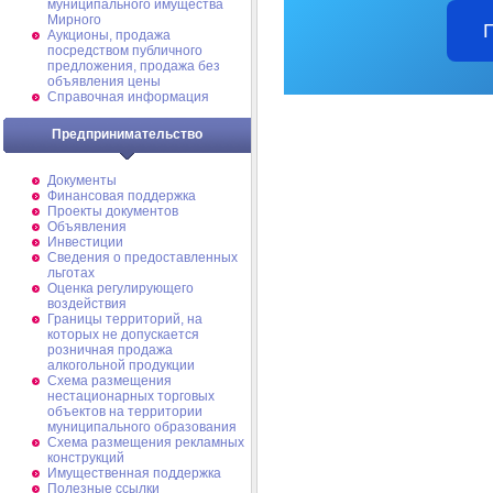
муниципального имущества
Мирного
Аукционы, продажа
посредством публичного
предложения, продажа без
объявления цены
Справочная информация
Предпринимательство
Документы
Финансовая поддержка
Проекты документов
Объявления
Инвестиции
Сведения о предоставленных
льготах
Оценка регулирующего
воздействия
Границы территорий, на
которых не допускается
розничная продажа
алкогольной продукции
Схема размещения
нестационарных торговых
объектов на территории
муниципального образования
Схема размещения рекламных
конструкций
Имущественная поддержка
Полезные ссылки