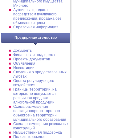
муниципального имущества
Мирного
Аукционы, продажа
посредством публичного
предложения, продажа без
объявления цены
Справочная информация
Предпринимательство
Документы
Финансовая поддержка
Проекты документов
Объявления
Инвестиции
Сведения о предоставленных
льготах
Оценка регулирующего
воздействия
Границы территорий, на
которых не допускается
розничная продажа
алкогольной продукции
Схема размещения
нестационарных торговых
объектов на территории
муниципального образования
Схема размещения рекламных
конструкций
Имущественная поддержка
Полезные ссылки