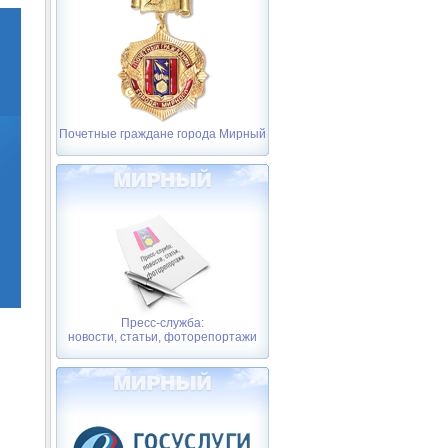
Почетные граждане города Мирный
Пресс-служба:
новости, статьи, фоторепортажи