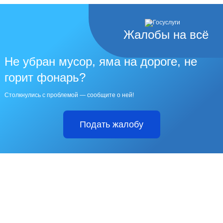
Жалобы на всё
Не убран мусор, яма на дороге, не
горит фонарь?
Столкнулись с проблемой — сообщите о ней!
Подать жалобу