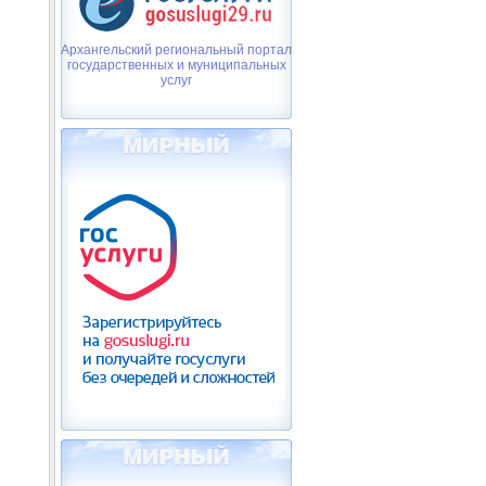
Архангельский региональный портал
государственных и муниципальных
услуг