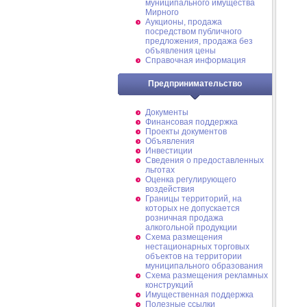
муниципального имущества
Мирного
Аукционы, продажа
посредством публичного
предложения, продажа без
объявления цены
Справочная информация
Предпринимательство
Документы
Финансовая поддержка
Проекты документов
Объявления
Инвестиции
Сведения о предоставленных
льготах
Оценка регулирующего
воздействия
Границы территорий, на
которых не допускается
розничная продажа
алкогольной продукции
Схема размещения
нестационарных торговых
объектов на территории
муниципального образования
Схема размещения рекламных
конструкций
Имущественная поддержка
Полезные ссылки