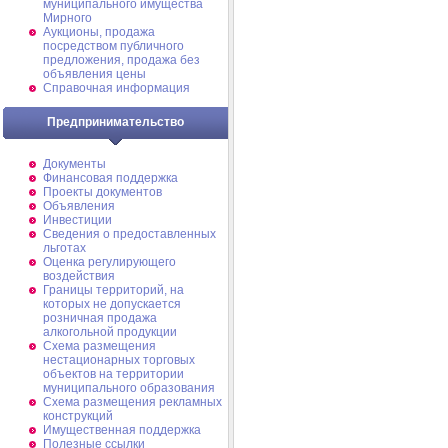
муниципального имущества
Мирного
Аукционы, продажа
посредством публичного
предложения, продажа без
объявления цены
Справочная информация
Предпринимательство
Документы
Финансовая поддержка
Проекты документов
Объявления
Инвестиции
Сведения о предоставленных
льготах
Оценка регулирующего
воздействия
Границы территорий, на
которых не допускается
розничная продажа
алкогольной продукции
Схема размещения
нестационарных торговых
объектов на территории
муниципального образования
Схема размещения рекламных
конструкций
Имущественная поддержка
Полезные ссылки