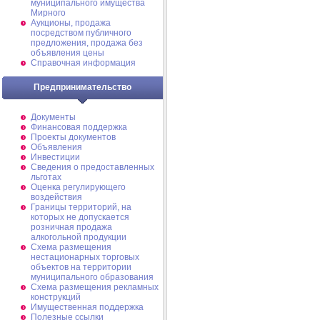
муниципального имущества
Мирного
Аукционы, продажа
посредством публичного
предложения, продажа без
объявления цены
Справочная информация
Предпринимательство
Документы
Финансовая поддержка
Проекты документов
Объявления
Инвестиции
Сведения о предоставленных
льготах
Оценка регулирующего
воздействия
Границы территорий, на
которых не допускается
розничная продажа
алкогольной продукции
Схема размещения
нестационарных торговых
объектов на территории
муниципального образования
Схема размещения рекламных
конструкций
Имущественная поддержка
Полезные ссылки