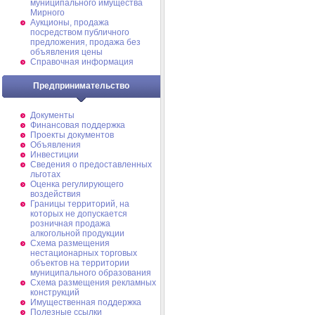
муниципального имущества
Мирного
Аукционы, продажа
посредством публичного
предложения, продажа без
объявления цены
Справочная информация
Предпринимательство
Документы
Финансовая поддержка
Проекты документов
Объявления
Инвестиции
Сведения о предоставленных
льготах
Оценка регулирующего
воздействия
Границы территорий, на
которых не допускается
розничная продажа
алкогольной продукции
Схема размещения
нестационарных торговых
объектов на территории
муниципального образования
Схема размещения рекламных
конструкций
Имущественная поддержка
Полезные ссылки