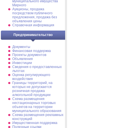
муниципального имущества
Мирного
Аукционы, продажа
посредством публичного
предложения, продажа без
объявления цены
Справочная информация
Предпринимательство
Документы
Финансовая поддержка
Проекты документов
Объявления
Инвестиции
Сведения о предоставленных
льготах
Оценка регулирующего
воздействия
Границы территорий, на
которых не допускается
розничная продажа
алкогольной продукции
Схема размещения
нестационарных торговых
объектов на территории
муниципального образования
Схема размещения рекламных
конструкций
Имущественная поддержка
Полезные ссылки