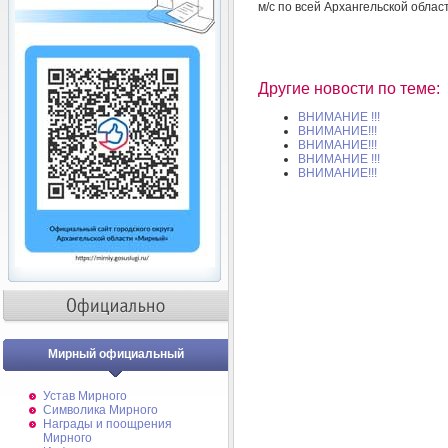
м/с по всей Архангельской облас
Другие новости по теме:
ВНИМАНИЕ !!!
ВНИМАНИЕ!!!
ВНИМАНИЕ!!!
ВНИМАНИЕ !!!
ВНИМАНИЕ!!!
Мирный официальный
Устав Мирного
Символика Мирного
Награды и поощрения
Мирного