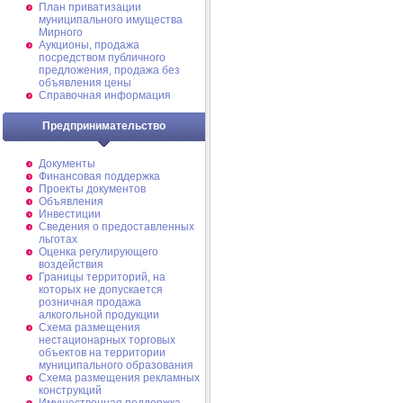
План приватизации
муниципального имущества
Мирного
Аукционы, продажа
посредством публичного
предложения, продажа без
объявления цены
Справочная информация
Предпринимательство
Документы
Финансовая поддержка
Проекты документов
Объявления
Инвестиции
Сведения о предоставленных
льготах
Оценка регулирующего
воздействия
Границы территорий, на
которых не допускается
розничная продажа
алкогольной продукции
Схема размещения
нестационарных торговых
объектов на территории
муниципального образования
Схема размещения рекламных
конструкций