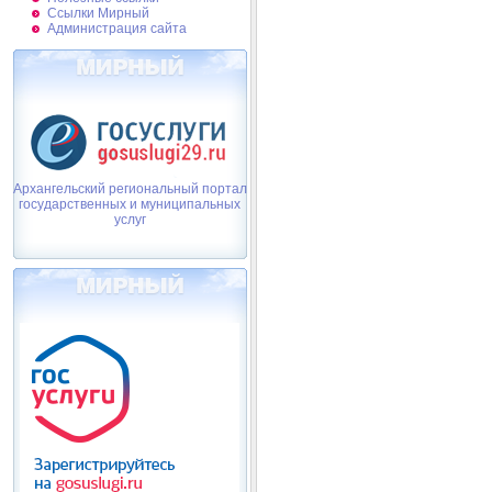
Ссылки Мирный
Администрация сайта
Архангельский региональный портал
государственных и муниципальных
услуг