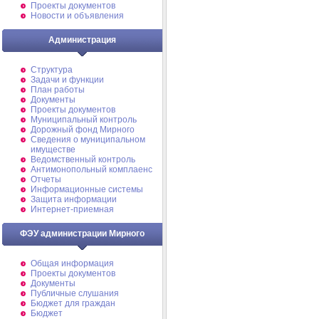
Проекты документов
Новости и объявления
Администрация
Структура
Задачи и функции
План работы
Документы
Проекты документов
Муниципальный контроль
Дорожный фонд Мирного
Cведения о муниципальном
имуществе
Ведомственный контроль
Антимонопольный комплаенс
Отчеты
Информационные системы
Защита информации
Интернет-приемная
ФЭУ администрации Мирного
Общая информация
Проекты документов
Документы
Публичные слушания
Бюджет для граждан
Бюджет