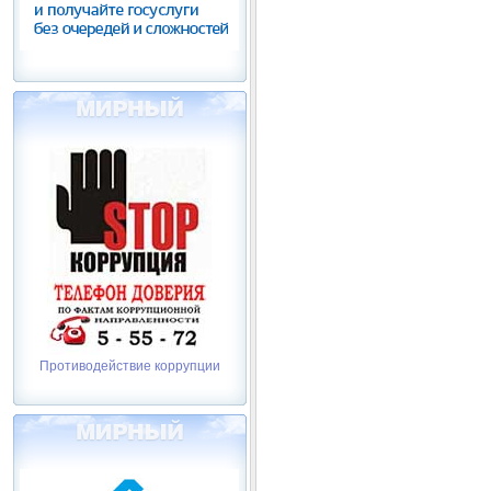
Противодействие коррупции