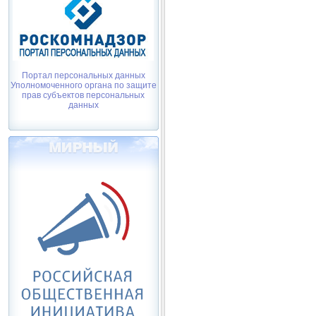
Портал персональных данных
Уполномоченного органа по защите
прав субъектов персональных
данных