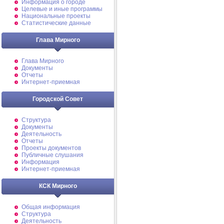
Информация о городе
Целевые и иные программы
Национальные проекты
Статистические данные
Глава Мирного
Глава Мирного
Документы
Отчеты
Интернет-приемная
Городской Совет
Структура
Документы
Деятельность
Отчеты
Проекты документов
Публичные слушания
Информация
Интернет-приемная
КСК Мирного
Общая информация
Структура
Деятельность