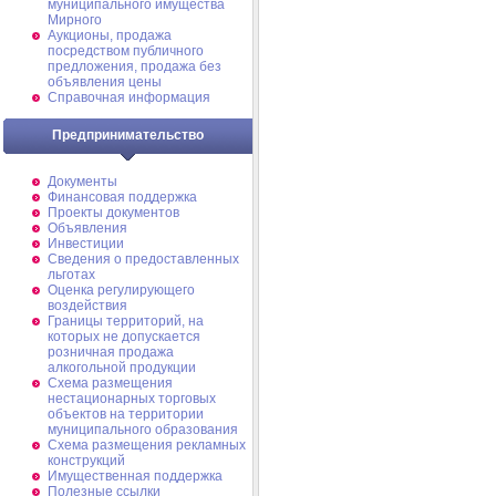
муниципального имущества
Мирного
Аукционы, продажа
посредством публичного
предложения, продажа без
объявления цены
Справочная информация
Предпринимательство
Документы
Финансовая поддержка
Проекты документов
Объявления
Инвестиции
Сведения о предоставленных
льготах
Оценка регулирующего
воздействия
Границы территорий, на
которых не допускается
розничная продажа
алкогольной продукции
Схема размещения
нестационарных торговых
объектов на территории
муниципального образования
Схема размещения рекламных
конструкций
Имущественная поддержка
Полезные ссылки