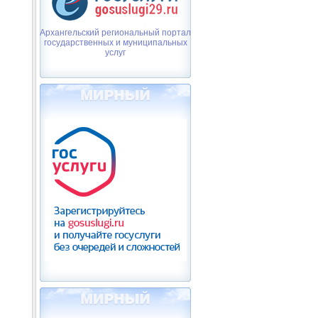
Архангельский региональный портал
государственных и муниципальных
услуг