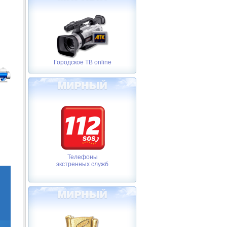
Городское ТВ online
Телефоны
экстренных служб