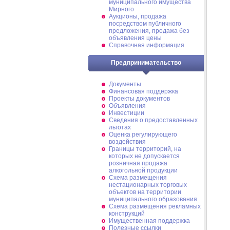
муниципального имущества
Мирного
Аукционы, продажа
посредством публичного
предложения, продажа без
объявления цены
Справочная информация
Предпринимательство
Документы
Финансовая поддержка
Проекты документов
Объявления
Инвестиции
Сведения о предоставленных
льготах
Оценка регулирующего
воздействия
Границы территорий, на
которых не допускается
розничная продажа
алкогольной продукции
Схема размещения
нестационарных торговых
объектов на территории
муниципального образования
Схема размещения рекламных
конструкций
Имущественная поддержка
Полезные ссылки