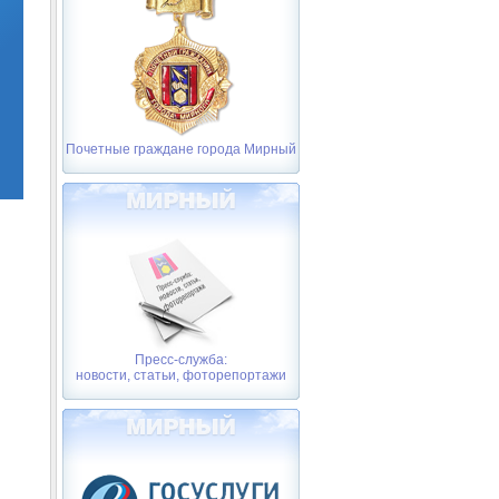
Почетные граждане города Мирный
Пресс-служба:
новости, статьи, фоторепортажи