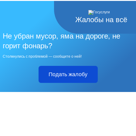
Жалобы на всё
Не убран мусор, яма на дороге, не
горит фонарь?
Столкнулись с проблемой — сообщите о ней!
Подать жалобу