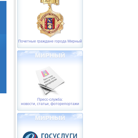
Почетные граждане города Мирный
Пресс-служба:
новости, статьи, фоторепортажи