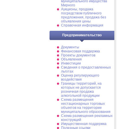
муниципального имущества
Мирного
Аукционы, продажа
посредством публичного
предложения, продажа без
объявления цены
Справочная информация
Предпринимательство
Документы
Финансовая поддержка
Проекты документов
Объявления
Инвестиции
Сведения о предоставленных
льготах
Оценка регулирующего
воздействия
Границы территорий, на
которых не допускается
розничная продажа
алкогольной продукции
Схема размещения
нестационарных торговых
объектов на территории
муниципального образования
Схема размещения рекламных
конструкций
Имущественная поддержка
Полезные ссылки