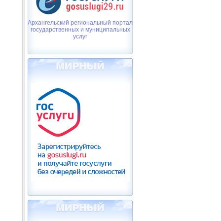
Архангельский региональный портал
государственных и муниципальных
услуг