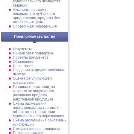
муниципального имущества
Мирного
Аукционы, продажа
посредством публичного
предложения, продажа без
объявления цены
Справочная информация
Предпринимательство
Документы
Финансовая поддержка
Проекты документов
Объявления
Инвестиции
Сведения о предоставленных
льготах
Оценка регулирующего
воздействия
Границы территорий, на
которых не допускается
розничная продажа
алкогольной продукции
Схема размещения
нестационарных торговых
объектов на территории
муниципального образования
Схема размещения рекламных
конструкций
Имущественная поддержка
Полезные ссылки