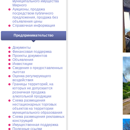
муниципального имущества
Мирного
Аукционы, продажа
посредством публичного
предложения, продажа без
объявления цены
Справочная информация
Предпринимательство
Документы
Финансовая поддержка
Проекты документов
Объявления
Инвестиции
Сведения о предоставленных
льготах
Оценка регулирующего
воздействия
Границы территорий, на
которых не допускается
розничная продажа
алкогольной продукции
Схема размещения
нестационарных торговых
объектов на территории
муниципального образования
Схема размещения рекламных
конструкций
Имущественная поддержка
Полезные ссылки