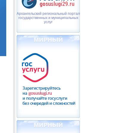
Архангельский региональный портал
государственных и муниципальных
услуг