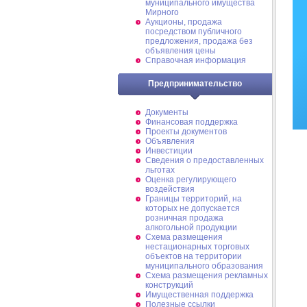
муниципального имущества
Мирного
Аукционы, продажа
посредством публичного
предложения, продажа без
объявления цены
Справочная информация
Предпринимательство
Документы
Финансовая поддержка
Проекты документов
Объявления
Инвестиции
Сведения о предоставленных
льготах
Оценка регулирующего
воздействия
Границы территорий, на
которых не допускается
розничная продажа
алкогольной продукции
Схема размещения
нестационарных торговых
объектов на территории
муниципального образования
Схема размещения рекламных
конструкций
Имущественная поддержка
Полезные ссылки