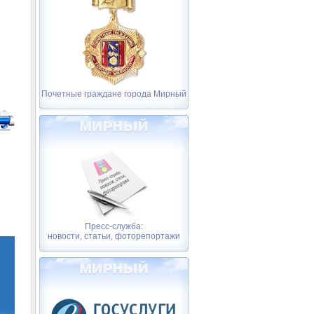
Почетные граждане города Мирный
Пресс-служба:
новости, статьи, фоторепортажи