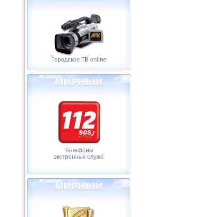
Городское ТВ online
Телефоны
экстренных служб