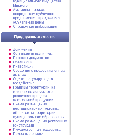
муниципального имущества
Мирного
Аукционы, продажа
посредством публичного
предложения, продажа без
объявления цены
Справочная информация
Предпринимательство
Документы
Финансовая поддержка
Проекты документов
Объявления
Инвестиции
Сведения о предоставленных
льготах
Оценка регулирующего
воздействия
Границы территорий, на
которых не допускается
розничная продажа
алкогольной продукции
Схема размещения
нестационарных торговых
объектов на территории
муниципального образования
Схема размещения рекламных
конструкций
Имущественная поддержка
Полезные ссылки