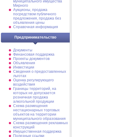
муниципального имущества
Мирного
Аукционы, продажа
посредством публичного
предложения, продажа без
объявления цены
Справочная информация
Предпринимательство
Документы
Финансовая поддержка
Проекты документов
Объявления
Инвестиции
Сведения о предоставленных
льготах
Оценка регулирующего
воздействия
Границы территорий, на
которых не допускается
розничная продажа
алкогольной продукции
Схема размещения
нестационарных торговых
объектов на территории
муниципального образования
Схема размещения рекламных
конструкций
Имущественная поддержка
Полезные ссылки