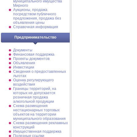
муниципального имущества
Мирного
Аукционы, продажа
посредством публичного
предложения, продажа без
объявления цены
Справочная информация
Предпринимательство
Документы
Финансовая поддержка
Проекты документов
Объявления
Инвестиции
Сведения о предоставленных
льготах
Оценка регулирующего
воздействия
Границы территорий, на
которых не допускается
розничная продажа
алкогольной продукции
Схема размещения
нестационарных торговых
объектов на территории
муниципального образования
Схема размещения рекламных
конструкций
Имущественная поддержка
Полезные ссылки