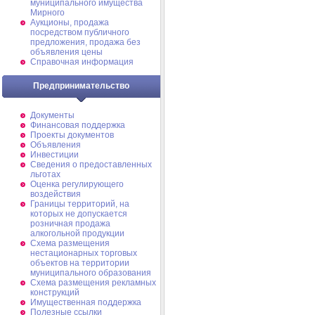
муниципального имущества
Мирного
Аукционы, продажа
посредством публичного
предложения, продажа без
объявления цены
Справочная информация
Предпринимательство
Документы
Финансовая поддержка
Проекты документов
Объявления
Инвестиции
Сведения о предоставленных
льготах
Оценка регулирующего
воздействия
Границы территорий, на
которых не допускается
розничная продажа
алкогольной продукции
Схема размещения
нестационарных торговых
объектов на территории
муниципального образования
Схема размещения рекламных
конструкций
Имущественная поддержка
Полезные ссылки