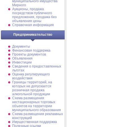
муниципального имущества
Мирного
Аукционы, продажа
посредством публичного
предложения, продажа без
объявления цены
Справочная информация
Предпринимательство
Документы
Финансовая поддержка
Проекты документов
Объявления
Инвестиции
Сведения о предоставленных
льготах
Оценка регулирующего
воздействия
Границы территорий, на
которых не допускается
розничная продажа
алкогольной продукции
Схема размещения
нестационарных торговых
объектов на территории
муниципального образования
Схема размещения рекламных
конструкций
Имущественная поддержка
Полезные ссылки