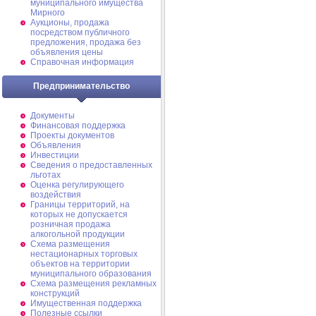
муниципального имущества
Мирного
Аукционы, продажа
посредством публичного
предложения, продажа без
объявления цены
Справочная информация
Предпринимательство
Документы
Финансовая поддержка
Проекты документов
Объявления
Инвестиции
Сведения о предоставленных
льготах
Оценка регулирующего
воздействия
Границы территорий, на
которых не допускается
розничная продажа
алкогольной продукции
Схема размещения
нестационарных торговых
объектов на территории
муниципального образования
Схема размещения рекламных
конструкций
Имущественная поддержка
Полезные ссылки