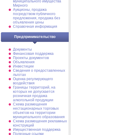
муниципального имущества
Мирного
Аукционы, продажа
посредством публичного
предложения, продажа без
объявления цены
Справочная информация
Предпринимательство
Документы
Финансовая поддержка
Проекты документов
Объявления
Инвестиции
Сведения о предоставленных
льготах
Оценка регулирующего
воздействия
Границы территорий, на
которых не допускается
розничная продажа
алкогольной продукции
Схема размещения
нестационарных торговых
объектов на территории
муниципального образования
Схема размещения рекламных
конструкций
Имущественная поддержка
Полезные ссылки