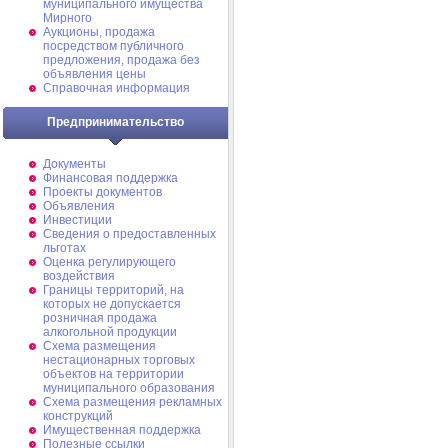
муниципального имущества
Мирного
Аукционы, продажа
посредством публичного
предложения, продажа без
объявления цены
Справочная информация
Предпринимательство
Документы
Финансовая поддержка
Проекты документов
Объявления
Инвестиции
Сведения о предоставленных
льготах
Оценка регулирующего
воздействия
Границы территорий, на
которых не допускается
розничная продажа
алкогольной продукции
Схема размещения
нестационарных торговых
объектов на территории
муниципального образования
Схема размещения рекламных
конструкций
Имущественная поддержка
Полезные ссылки