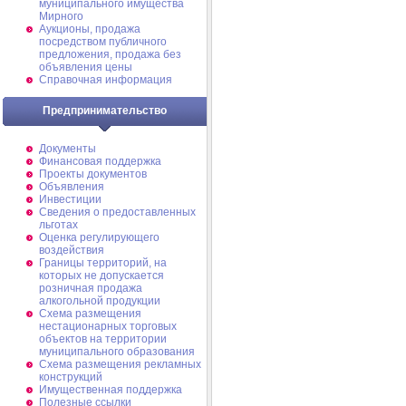
муниципального имущества
Мирного
Аукционы, продажа
посредством публичного
предложения, продажа без
объявления цены
Справочная информация
Предпринимательство
Документы
Финансовая поддержка
Проекты документов
Объявления
Инвестиции
Сведения о предоставленных
льготах
Оценка регулирующего
воздействия
Границы территорий, на
которых не допускается
розничная продажа
алкогольной продукции
Схема размещения
нестационарных торговых
объектов на территории
муниципального образования
Схема размещения рекламных
конструкций
Имущественная поддержка
Полезные ссылки