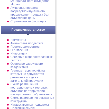
муниципального имущества
Мирного
Аукционы, продажа
посредством публичного
предложения, продажа без
объявления цены
Справочная информация
Предпринимательство
Документы
Финансовая поддержка
Проекты документов
Объявления
Инвестиции
Сведения о предоставленных
льготах
Оценка регулирующего
воздействия
Границы территорий, на
которых не допускается
розничная продажа
алкогольной продукции
Схема размещения
нестационарных торговых
объектов на территории
муниципального образования
Схема размещения рекламных
конструкций
Имущественная поддержка
Полезные ссылки