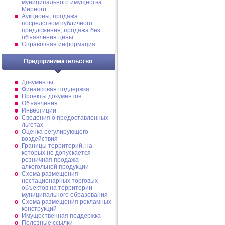
муниципального имущества
Мирного
Аукционы, продажа
посредством публичного
предложения, продажа без
объявления цены
Справочная информация
Предпринимательство
Документы
Финансовая поддержка
Проекты документов
Объявления
Инвестиции
Сведения о предоставленных
льготах
Оценка регулирующего
воздействия
Границы территорий, на
которых не допускается
розничная продажа
алкогольной продукции
Схема размещения
нестационарных торговых
объектов на территории
муниципального образования
Схема размещения рекламных
конструкций
Имущественная поддержка
Полезные ссылки