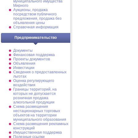
муниципального имущества
Мирного
Аукционы, продажа
посредством публичного
предложения, продажа без
объявления цены
Справочная информация
Предпринимательство
Документы
Финансовая поддержка
Проекты документов
Объявления
Инвестиции
Сведения о предоставленных
льготах
Оценка регулирующего
воздействия
Границы территорий, на
которых не допускается
розничная продажа
алкогольной продукции
Схема размещения
нестационарных торговых
объектов на территории
муниципального образования
Схема размещения рекламных
конструкций
Имущественная поддержка
Полезные ссылки