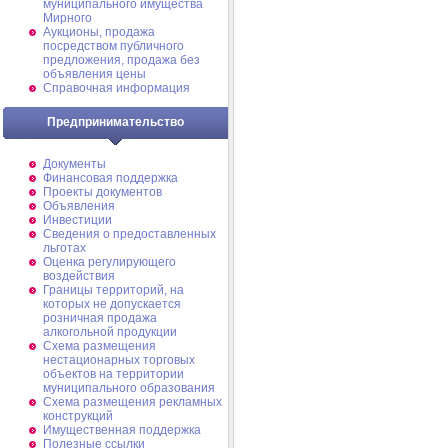
муниципального имущества
Мирного
Аукционы, продажа
посредством публичного
предложения, продажа без
объявления цены
Справочная информация
Предпринимательство
Документы
Финансовая поддержка
Проекты документов
Объявления
Инвестиции
Сведения о предоставленных
льготах
Оценка регулирующего
воздействия
Границы территорий, на
которых не допускается
розничная продажа
алкогольной продукции
Схема размещения
нестационарных торговых
объектов на территории
муниципального образования
Схема размещения рекламных
конструкций
Имущественная поддержка
Полезные ссылки