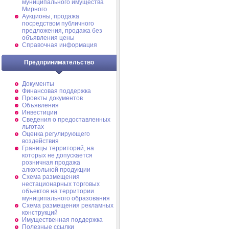
муниципального имущества
Мирного
Аукционы, продажа
посредством публичного
предложения, продажа без
объявления цены
Справочная информация
Предпринимательство
Документы
Финансовая поддержка
Проекты документов
Объявления
Инвестиции
Сведения о предоставленных
льготах
Оценка регулирующего
воздействия
Границы территорий, на
которых не допускается
розничная продажа
алкогольной продукции
Схема размещения
нестационарных торговых
объектов на территории
муниципального образования
Схема размещения рекламных
конструкций
Имущественная поддержка
Полезные ссылки