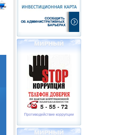
Противодействие коррупции