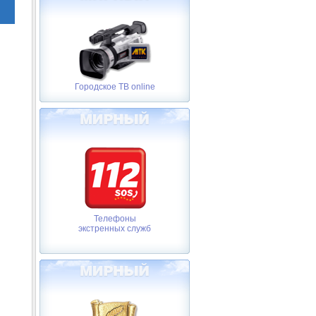
Городское ТВ online
Телефоны
экстренных служб