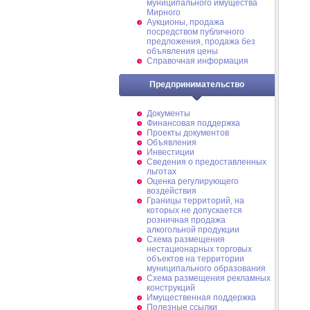
муниципального имущества
Мирного
Аукционы, продажа
посредством публичного
предложения, продажа без
объявления цены
Справочная информация
Предпринимательство
Документы
Финансовая поддержка
Проекты документов
Объявления
Инвестиции
Сведения о предоставленных
льготах
Оценка регулирующего
воздействия
Границы территорий, на
которых не допускается
розничная продажа
алкогольной продукции
Схема размещения
нестационарных торговых
объектов на территории
муниципального образования
Схема размещения рекламных
конструкций
Имущественная поддержка
Полезные ссылки