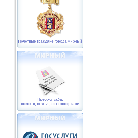
Почетные граждане города Мирный
Пресс-служба:
новости, статьи, фоторепортажи