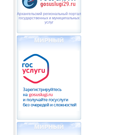
Архангельский региональный портал
государственных и муниципальных
услуг