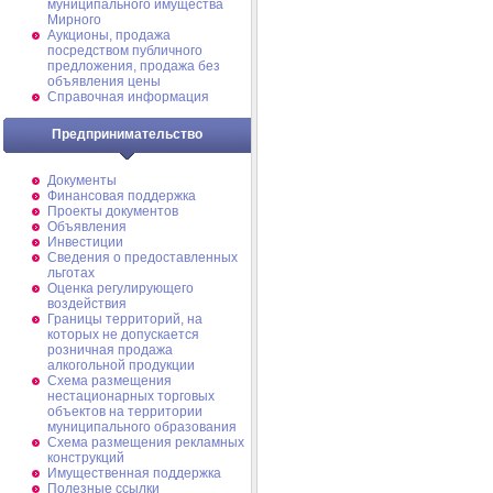
муниципального имущества
Мирного
Аукционы, продажа
посредством публичного
предложения, продажа без
объявления цены
Справочная информация
Предпринимательство
Документы
Финансовая поддержка
Проекты документов
Объявления
Инвестиции
Сведения о предоставленных
льготах
Оценка регулирующего
воздействия
Границы территорий, на
которых не допускается
розничная продажа
алкогольной продукции
Схема размещения
нестационарных торговых
объектов на территории
муниципального образования
Схема размещения рекламных
конструкций
Имущественная поддержка
Полезные ссылки