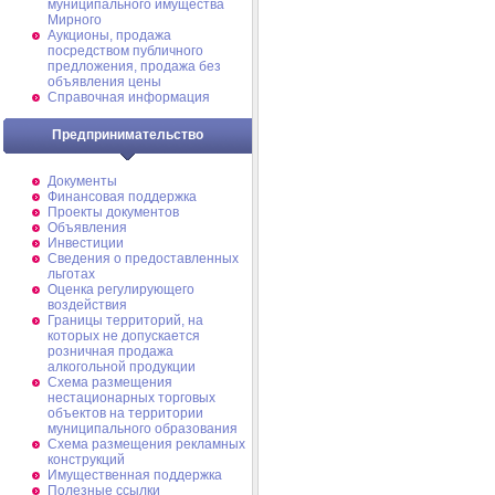
муниципального имущества
Мирного
Аукционы, продажа
посредством публичного
предложения, продажа без
объявления цены
Справочная информация
Предпринимательство
Документы
Финансовая поддержка
Проекты документов
Объявления
Инвестиции
Сведения о предоставленных
льготах
Оценка регулирующего
воздействия
Границы территорий, на
которых не допускается
розничная продажа
алкогольной продукции
Схема размещения
нестационарных торговых
объектов на территории
муниципального образования
Схема размещения рекламных
конструкций
Имущественная поддержка
Полезные ссылки