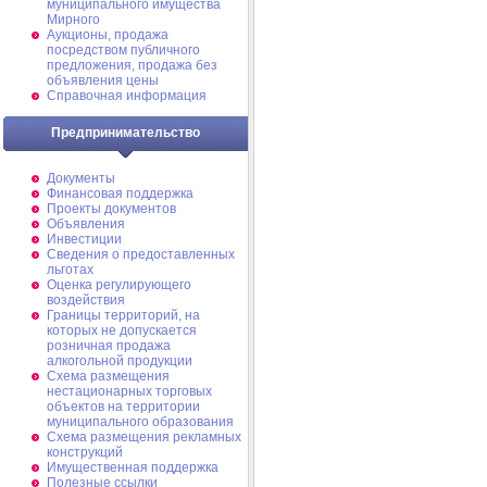
муниципального имущества
Мирного
Аукционы, продажа
посредством публичного
предложения, продажа без
объявления цены
Справочная информация
Предпринимательство
Документы
Финансовая поддержка
Проекты документов
Объявления
Инвестиции
Сведения о предоставленных
льготах
Оценка регулирующего
воздействия
Границы территорий, на
которых не допускается
розничная продажа
алкогольной продукции
Схема размещения
нестационарных торговых
объектов на территории
муниципального образования
Схема размещения рекламных
конструкций
Имущественная поддержка
Полезные ссылки