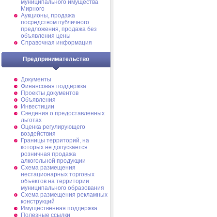
муниципального имущества
Мирного
Аукционы, продажа
посредством публичного
предложения, продажа без
объявления цены
Справочная информация
Предпринимательство
Документы
Финансовая поддержка
Проекты документов
Объявления
Инвестиции
Сведения о предоставленных
льготах
Оценка регулирующего
воздействия
Границы территорий, на
которых не допускается
розничная продажа
алкогольной продукции
Схема размещения
нестационарных торговых
объектов на территории
муниципального образования
Схема размещения рекламных
конструкций
Имущественная поддержка
Полезные ссылки