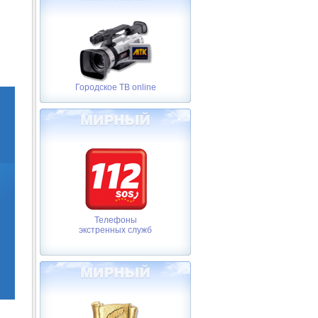
Городское ТВ online
Телефоны
экстренных служб