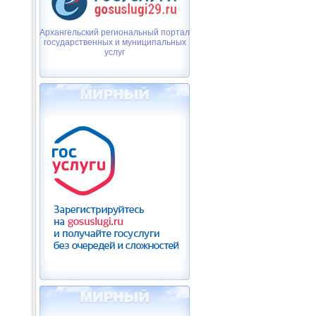
Архангельский региональный портал
государственных и муниципальных
услуг