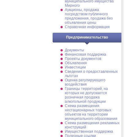
муниципального имущества
Мирного
Аукционы, продажа
посредством публичного
предложения, продажа без
объявления цены
Справочная информация
Предпринимательство
Документы
Финансовая поддержка
Проекты документов
Объявления
Инвестиции
Сведения о предоставленных
льготах
Оценка регулирующего
воздействия
Границы территорий, на
которых не допускается
розничная продажа
алкогольной продукции
Схема размещения
нестационарных торговых
объектов на территории
муниципального образования
Схема размещения рекламных
конструкций
Имущественная поддержка
Полезные ссылки