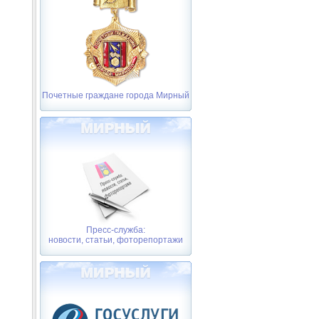
Почетные граждане города Мирный
Пресс-служба:
новости, статьи, фоторепортажи