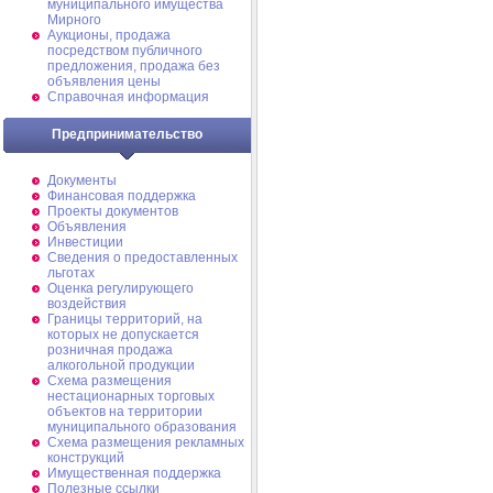
муниципального имущества
Мирного
Аукционы, продажа
посредством публичного
предложения, продажа без
объявления цены
Справочная информация
Предпринимательство
Документы
Финансовая поддержка
Проекты документов
Объявления
Инвестиции
Сведения о предоставленных
льготах
Оценка регулирующего
воздействия
Границы территорий, на
которых не допускается
розничная продажа
алкогольной продукции
Схема размещения
нестационарных торговых
объектов на территории
муниципального образования
Схема размещения рекламных
конструкций
Имущественная поддержка
Полезные ссылки