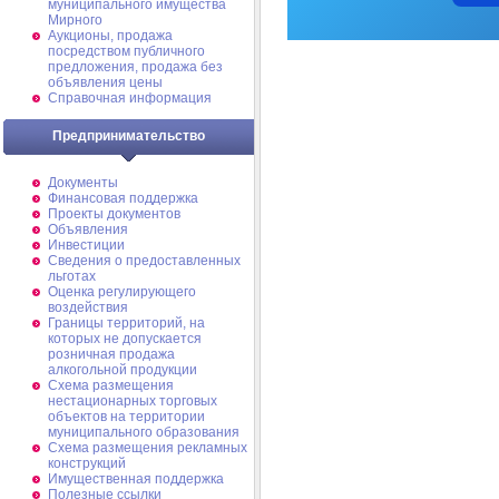
муниципального имущества
Мирного
Аукционы, продажа
посредством публичного
предложения, продажа без
объявления цены
Справочная информация
Предпринимательство
Документы
Финансовая поддержка
Проекты документов
Объявления
Инвестиции
Сведения о предоставленных
льготах
Оценка регулирующего
воздействия
Границы территорий, на
которых не допускается
розничная продажа
алкогольной продукции
Схема размещения
нестационарных торговых
объектов на территории
муниципального образования
Схема размещения рекламных
конструкций
Имущественная поддержка
Полезные ссылки