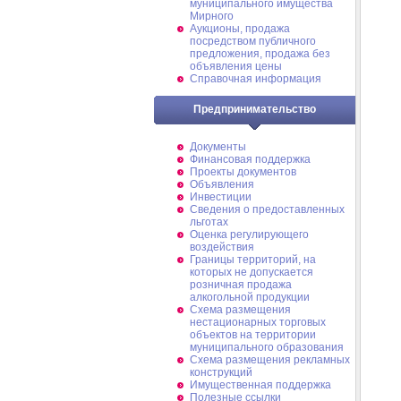
муниципального имущества
Мирного
Аукционы, продажа
посредством публичного
предложения, продажа без
объявления цены
Справочная информация
Предпринимательство
Документы
Финансовая поддержка
Проекты документов
Объявления
Инвестиции
Сведения о предоставленных
льготах
Оценка регулирующего
воздействия
Границы территорий, на
которых не допускается
розничная продажа
алкогольной продукции
Схема размещения
нестационарных торговых
объектов на территории
муниципального образования
Схема размещения рекламных
конструкций
Имущественная поддержка
Полезные ссылки