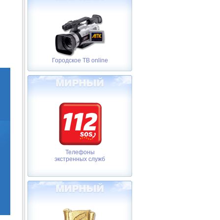
Городское ТВ online
Телефоны
экстренных служб