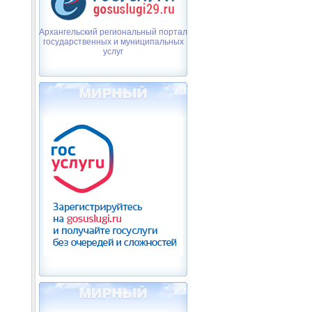
Архангельский региональный портал
государственных и муниципальных
услуг