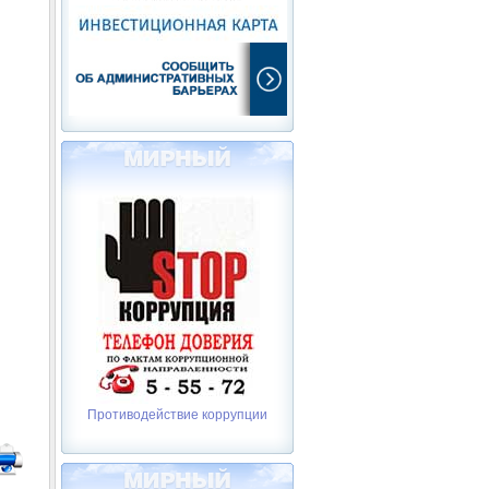
Противодействие коррупции