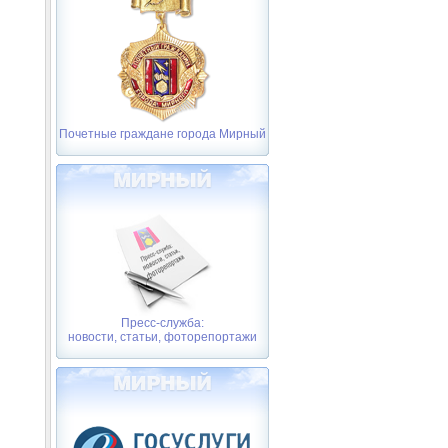
Почетные граждане города Мирный
Пресс-служба:
новости, статьи, фоторепортажи