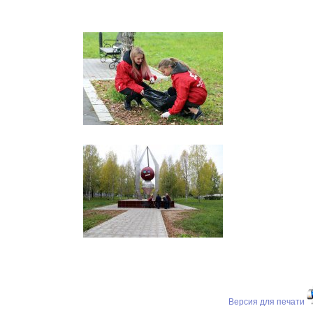
Версия для печати