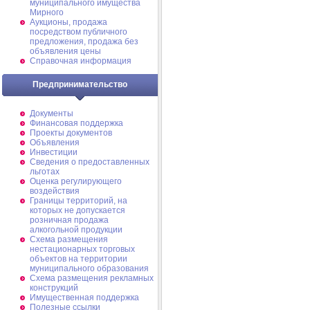
муниципального имущества
Мирного
Аукционы, продажа
посредством публичного
предложения, продажа без
объявления цены
Справочная информация
Предпринимательство
Документы
Финансовая поддержка
Проекты документов
Объявления
Инвестиции
Сведения о предоставленных
льготах
Оценка регулирующего
воздействия
Границы территорий, на
которых не допускается
розничная продажа
алкогольной продукции
Схема размещения
нестационарных торговых
объектов на территории
муниципального образования
Схема размещения рекламных
конструкций
Имущественная поддержка
Полезные ссылки